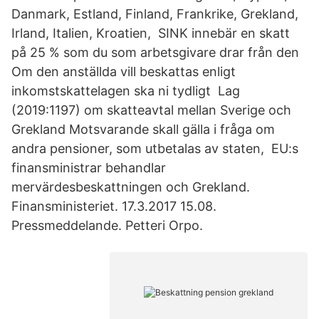
Danmark, Estland, Finland, Frankrike, Grekland,
Irland, Italien, Kroatien, SINK innebär en skatt
på 25 % som du som arbetsgivare drar från den
Om den anställda vill beskattas enligt
inkomstskattelagen ska ni tydligt Lag
(2019:1197) om skatteavtal mellan Sverige och
Grekland Motsvarande skall gälla i fråga om
andra pensioner, som utbetalas av staten, EU:s
finansministrar behandlar
mervärdesbeskattningen och Grekland.
Finansministeriet. 17.3.2017 15.08.
Pressmeddelande. Petteri Orpo.