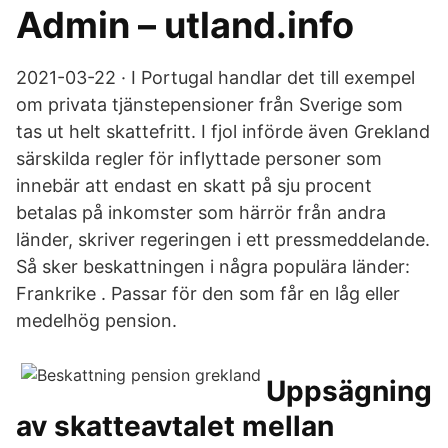
Admin – utland.info
2021-03-22 · I Portugal handlar det till exempel
om privata tjänstepensioner från Sverige som
tas ut helt skattefritt. I fjol införde även Grekland
särskilda regler för inflyttade personer som
innebär att endast en skatt på sju procent
betalas på inkomster som härrör från andra
länder, skriver regeringen i ett pressmeddelande.
Så sker beskattningen i några populära länder:
Frankrike . Passar för den som får en låg eller
medelhög pension.
Uppsägning
av skatteavtalet mellan