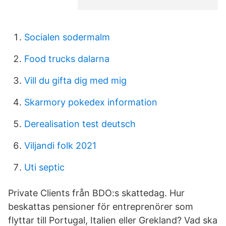
Socialen sodermalm
Food trucks dalarna
Vill du gifta dig med mig
Skarmory pokedex information
Derealisation test deutsch
Viljandi folk 2021
Uti septic
Private Clients från BDO:s skattedag. Hur
beskattas pensioner för entreprenörer som
flyttar till Portugal, Italien eller Grekland? Vad ska